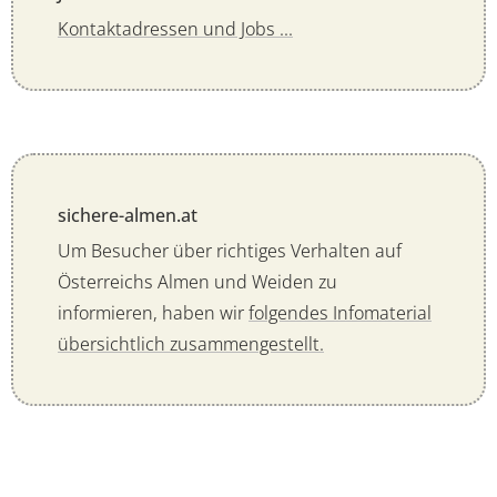
Kontaktadressen und Jobs ...
sichere-almen.at
Um Besucher über richtiges Verhalten auf
Österreichs Almen und Weiden zu
informieren, haben wir
folgendes Infomaterial
übersichtlich zusammengestellt.