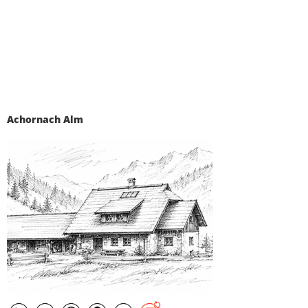
Achornach Alm