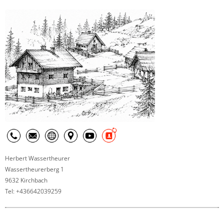
Herbert Wassertheurer
Wassertheurerberg 1
9632 Kirchbach
Tel: +436642039259