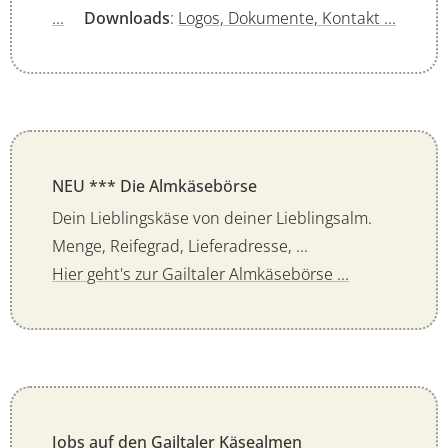
...
Downloads
:
Logos, Dokumente, Kontakt ...
NEU *** Die Almkäsebörse
Dein Lieblingskäse von deiner Lieblingsalm.
Menge, Reifegrad, Lieferadresse, ...
Hier geht's zur Gailtaler Almkäsebörse ...
Jobs auf den Gailtaler Käsealmen