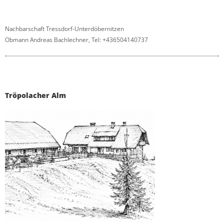
Nachbarschaft Tressdorf-Unterdöbernitzen
Obmann Andreas Bachlechner, Tel: +436504140737
Tröpolacher Alm