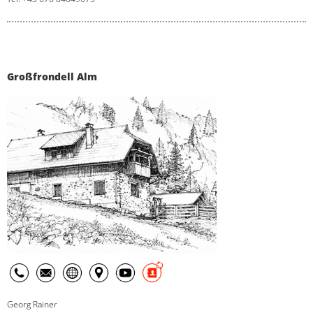
Großfrondell Alm
Georg Rainer