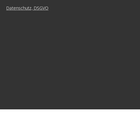
Datenschutz, DSGVO