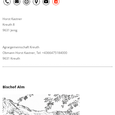
Horst Kastner
Kreuth 8
9631 Jenig
Agrargemeinschaft Kreuth
Obmann Horst Kastner, Tel: +4366475184000
9631 Kreuth
Bischof Alm