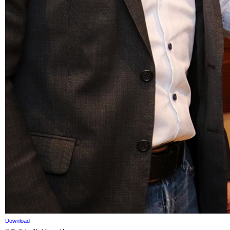
Download