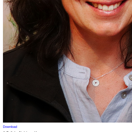
Download