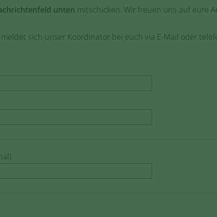
chrichtenfeld unten
mitschicken. Wir freuen uns auf eure A
meldet sich unser Koordinator bei euch via E-Mail oder telef
nal)