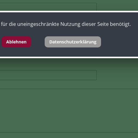
für die uneingeschränkte Nutzung dieser Seite benötigt.
Ablehnen
Datenschutzerklärung