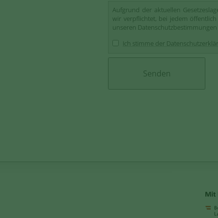
Aufgrund der aktuellen Gesetzesla
wir verpflichtet, bei jedem öffentl
unseren Datenschutzbestimmungen 
Ich stimme der Datenschutzerklä