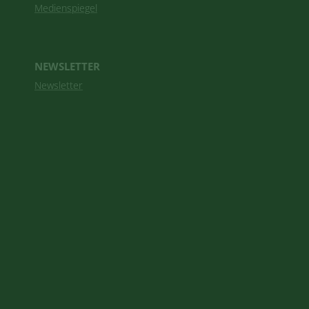
Medienspiegel
NEWSLETTER
Newsletter