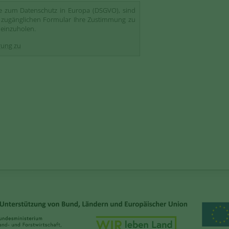
ge zum Datenschutz in Europa (DSGVO), sind
ich zugänglichen Formular Ihre Zustimmung zu
einzuholen.
rung zu