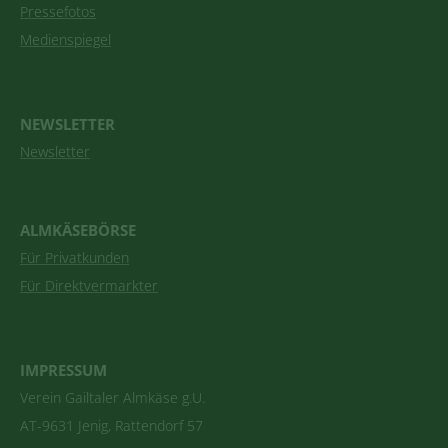
Pressefotos
Medienspiegel
NEWSLETTER
Newsletter
ALMKÄSEBÖRSE
Für Privatkunden
Für Direktvermarkter
IMPRESSUM
Verein Gailtaler Almkäse g.U.
AT-9631 Jenig, Rattendorf 57