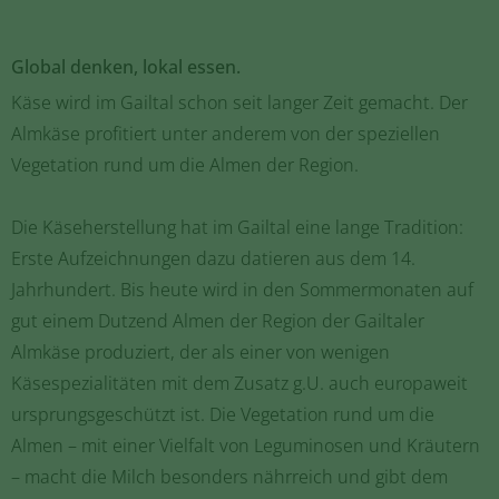
Global denken, lokal essen.
Käse wird im Gailtal schon seit langer Zeit gemacht. Der
Almkäse profitiert unter anderem von der speziellen
Vegetation rund um die Almen der Region.
Die Käseherstellung hat im Gailtal eine lange Tradition:
Erste Aufzeichnungen dazu datieren aus dem 14.
Jahrhundert. Bis heute wird in den Sommermonaten auf
gut einem Dutzend Almen der Region der Gailtaler
Almkäse produziert, der als einer von wenigen
Käsespezialitäten mit dem Zusatz g.U. auch europaweit
ursprungsgeschützt ist. Die Vegetation rund um die
Almen – mit einer Vielfalt von Leguminosen und Kräutern
– macht die Milch besonders nährreich und gibt dem