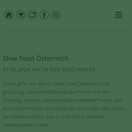
Slow Food Österreich
01.05.2024, ARCHE DES GESCHMACKS
Essen geht uns alle an! Slow Food Österreich holt
großartige Lebensmittelproduzent*innen vor den
Vorhang, vernetzt Lebensmittelhandwerker*innen und
Konsument*innen und weckt bei noch mehr Menschen
ein Interesse dafür, was in und hinter unseren
Lebensmitteln steckt.