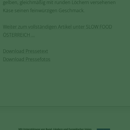
gelben, gleichmäßig mit runden Löchern versehenen
Käse seinen feinwürzigen Geschmack.
Weiter zum vollständigen Artikel unter SLOW FOOD
ÖSTERREICH ...
Download Pressetext
Download Pressefotos