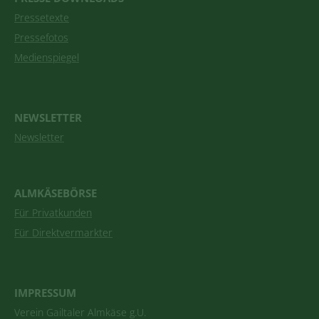
Pressetexte
Pressefotos
Medienspiegel
NEWSLETTER
Newsletter
ALMKÄSEBÖRSE
Für Privatkunden
Für Direktvermarkter
IMPRESSUM
Verein Gailtaler Almkäse g.U.