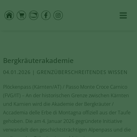
Bergkräuterakademie
04.01.2026 | GRENZÜBERSCHREITENDES WISSEN
Plöckenpass (Kärnten/AT) / Passo Monte Croce Carnico
(FVG/IT) – An der historischen Grenze zwischen Kärnten
und Karnien wird die Akademie der Bergkräuter /
Accademia delle Erbe di Montagna offiziell aus der Taufe
gehoben. Die am 4. Januar 2026 gegründete Initiative
verwandelt den geschichtsträchtigen Alpenpass und die