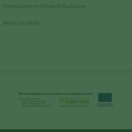
Projektpartnerin: Elisabeth Buchacher
Weiter zur Arbeit ...