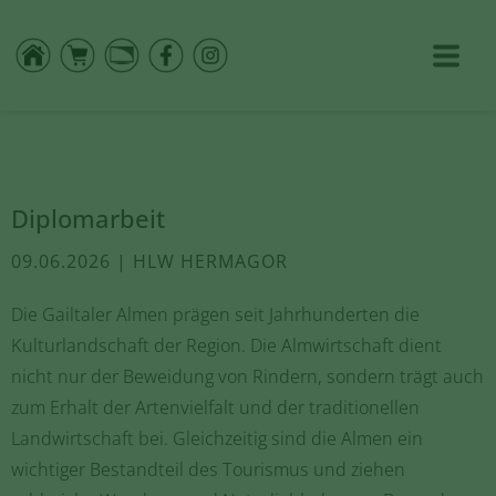
Diplomarbeit
09.06.2026 | HLW HERMAGOR
Die Gailtaler Almen prägen seit Jahrhunderten die
Kulturlandschaft der Region. Die Almwirtschaft dient
nicht nur der Beweidung von Rindern, sondern trägt auch
zum Erhalt der Artenvielfalt und der traditionellen
Landwirtschaft bei. Gleichzeitig sind die Almen ein
wichtiger Bestandteil des Tourismus und ziehen