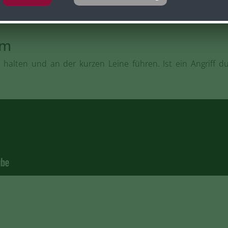
lm
halten und an der kurzen Leine führen. Ist ein Angriff d