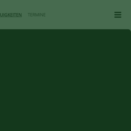
UIGKEITEN
TERMINE