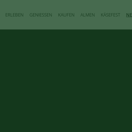
ERLEBEN
GENIESSEN
KAUFEN
ALMEN
KÄSEFEST
NE