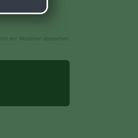
urch ein Weidetier abzusehen: