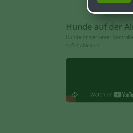
Hunde auf der A
Hunde immer unter Kontrolle 
Sofort ableinen!