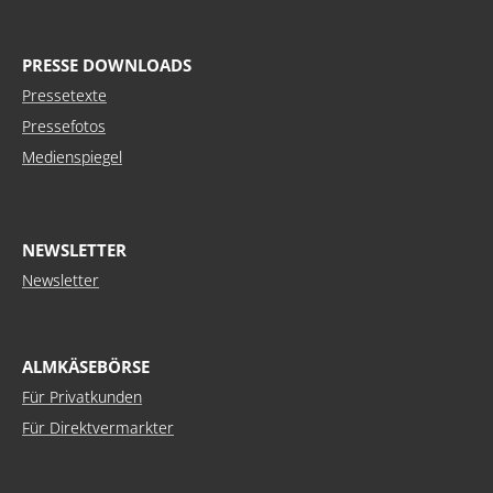
PRESSE DOWNLOADS
Pressetexte
Pressefotos
Medienspiegel
NEWSLETTER
Newsletter
ALMKÄSEBÖRSE
Für Privatkunden
Für Direktvermarkter