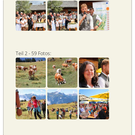
Teil 2 - 59 Fotos: