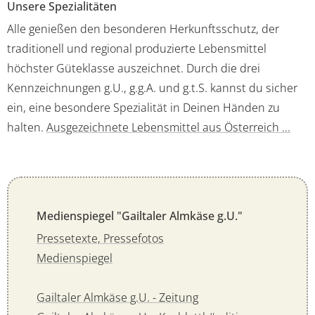
Unsere Spezialitäten
Alle genießen den besonderen Herkunftsschutz, der
traditionell und regional produzierte Lebensmittel
höchster Güteklasse auszeichnet. Durch die drei
Kennzeichnungen g.U., g.g.A. und g.t.S. kannst du sicher
ein, eine besondere Spezialität in Deinen Händen zu
halten.
Ausgezeichnete Lebensmittel aus Österreich ...
Medienspiegel "Gailtaler Almkäse g.U."
Pressetexte, Pressefotos
Medienspiegel
Gailtaler Almkäse g.U. - Zeitung