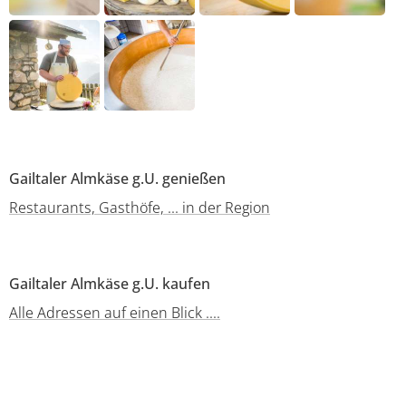
Gailtaler Almkäse g.U. genießen
Restaurants, Gasthöfe, ... in der Region
Gailtaler Almkäse g.U. kaufen
Alle Adressen auf einen Blick ....