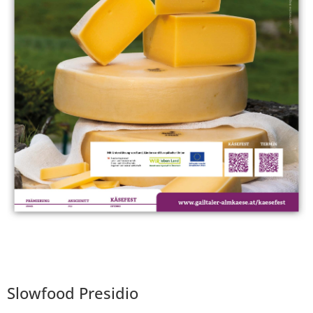
Slowfood Presidio