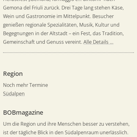
Gemona del Friuli zurück. Drei Tage lang stehen Käse,
Wein und Gastronomie im Mittelpunkt. Besucher
genießen regionale Spezialitäten, Musik, Kultur und
Begegnungen in der Altstadt – ein Fest, das Tradition,
Gemeinschaft und Genuss vereint.
Alle Details ...
Region
Noch mehr Termine
Südalpen
BOBmagazine
Um die Region und ihre Menschen besser zu verstehen,
ist der tägliche Blick in den Südalpenraum unerlässlich.