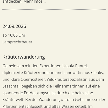
entdecken.
Mehr Infos ...
24.09.2026
ab 10:00 Uhr
Lamprechtbauer
Kräuterwanderung
Gemeinsam mit den Expertinnen Ursula Puntel,
diplomierte Kräuterkundlerin und Landwirtin aus Cleulis,
und Klara Obernosterer, Wildkräuterspezialistin aus dem
Lesachtal, begeben sich die Teilnehmer:innen auf eine
spannende Entdeckungsreise durch die heimische
Kräuterwelt. Bei der Wanderung werden Geheimnisse der
Pflanzen entschlüsselt und altes Wissen geteilt. Im