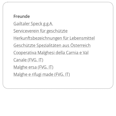
Freunde
Gailtaler Speck g.g.A.
Serviceverein für geschützte
Herkunftsbezeichnungen für Lebensmittel
Geschützte Spezialitäten aus Österreich
Cooperativa Malghesi della Carnia e Val
Canale (FVG, IT)
Malghe ersa (FVG, IT)
Malghe e rifugi made (FVG, IT)