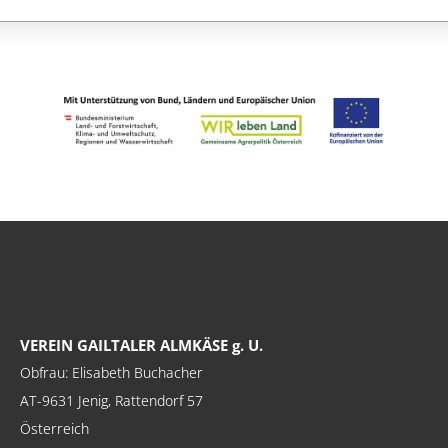
VEREIN GAILTALER ALMKÄSE g. U.
Obfrau: Elisabeth Buchacher
AT-9631 Jenig, Rattendorf 57
Österreich