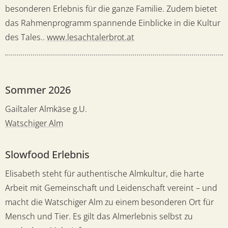
besonderen Erlebnis für die ganze Familie. Zudem bietet
das Rahmenprogramm spannende Einblicke in die Kultur
des Tales..
www.lesachtalerbrot.at
Sommer 2026
Gailtaler Almkäse g.U.
Watschiger Alm
Slowfood Erlebnis
Elisabeth steht für authentische Almkultur, die harte
Arbeit mit Gemeinschaft und Leidenschaft vereint – und
macht die Watschiger Alm zu einem besonderen Ort für
Mensch und Tier. Es gilt das Almerlebnis selbst zu