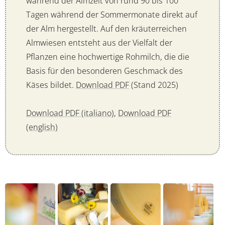
während der Almzeit von rund 90 bis 100
Tagen während der Sommermonate direkt auf
der Alm hergestellt. Auf den kräuterreichen
Almwiesen entsteht aus der Vielfalt der
Pflanzen eine hochwertige Rohmilch, die die
Basis für den besonderen Geschmack des
Käses bildet.
Download PDF
(Stand 2025)
Download PDF (italiano)
,
Download PDF
(english)