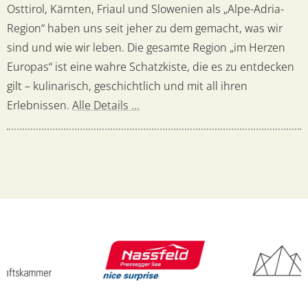
Osttirol, Kärnten, Friaul und Slowenien als „Alpe-Adria-
Region“ haben uns seit jeher zu dem gemacht, was wir
sind und wie wir leben. Die gesamte Region „im Herzen
Europas“ ist eine wahre Schatzkiste, die es zu entdecken
gilt – kulinarisch, geschichtlich und mit all ihren
Erlebnissen.
Alle Details ...