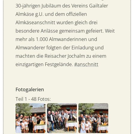
30-jährigen Jubiläum des Vereins Gailtaler
Almkäse g.U. und dem offiziellen
Almkäseanschnitt wurden gleich drei
besondere Anlässe gemeinsam gefeiert. Weit
mehr als 1.000 Almwanderinnen und
Almwanderer folgten der Einladung und
machten die Reisacher Jochalm zu einem
einzigartigen Festgelände.
#anschnitt
Fotogalerien
Teil 1 - 48 Fotos: