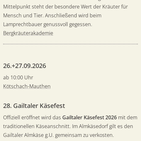
Mittelpunkt steht der besondere Wert der Kräuter für
Mensch und Tier. Anschließend wird beim
Lamprechtbauer genussvoll gegessen.
Bergkräuterakademie
26.+27.09.2026
ab 10:00 Uhr
Kötschach-Mauthen
28. Gailtaler Käsefest
Offiziell eröffnet wird das
Gailtaler Käsefest 2026
mit dem
traditionellen Käseanschnitt. Im Almkäsedorf gilt es den
Gailtaler Almkäse g.U. gemeinsam zu verkosten.