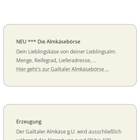
NEU *** Die Almkäsebörse
Dein Lieblingskäse von deiner Lieblingsalm.
Menge, Reifegrad, Lieferadresse, ...
Hier geht's zur Gailtaler Almkäsebörse ...
Erzeugung
Der Gailtaler Almkäse g.U. wird ausschließlich