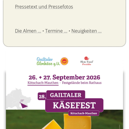
Pressetext und Pressefotos
Die Almen ...
•
Termine ...
•
Neuigkeiten ...