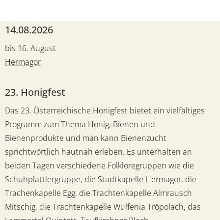
14.08.2026
bis 16. August
Hermagor
23. Honigfest
Das 23. Österreichische Honigfest bietet ein vielfältiges
Programm zum Thema Honig, Bienen und
Bienenprodukte und man kann Bienenzucht
sprichtwörtlich hautnah erleben. Es unterhalten an
beiden Tagen verschiedene Folkloregruppen wie die
Schuhplattlergruppe, die Stadtkapelle Hermagor, die
Trachenkapelle Egg, die Trachtenkapelle Almrausch
Mitschig, die Trachtenkapelle Wulfenia Tröpolach, das