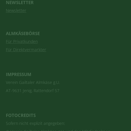
NEWSLETTER
Newsletter
ALMKÄSEBÖRSE
Für Privatkunden
Für Direktvermarkter
IMPRESSUM
Verein Gailtaler Almkäse g.U.
AT-9631 Jenig, Rattendorf 57
FOTOCREDITS
Sofern nicht explizit angegeben: