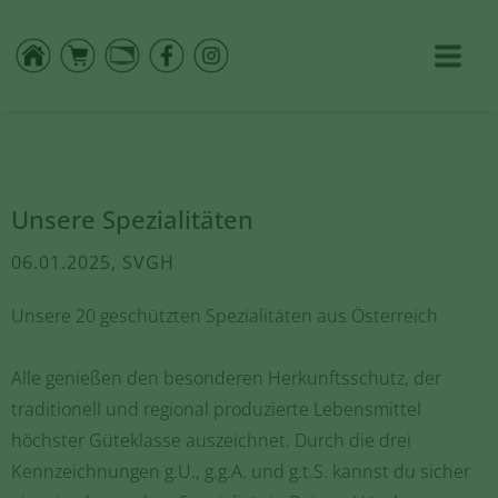
Unsere Spezialitäten
06.01.2025, SVGH
Unsere 20 geschützten Spezialitäten aus Österreich
Alle genießen den besonderen Herkunftsschutz, der
traditionell und regional produzierte Lebensmittel
höchster Güteklasse auszeichnet. Durch die drei
Kennzeichnungen g.U., g.g.A. und g.t.S. kannst du sicher