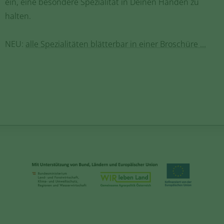
ein, eine besondere Spezialität in Deinen Händen zu
halten.
NEU:
alle Spezialitäten blätterbar in einer Broschüre ...