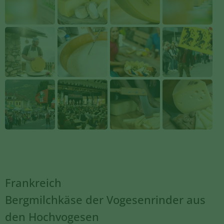
Frankreich
Bergmilchkäse der Vogesenrinder aus
den Hochvogesen