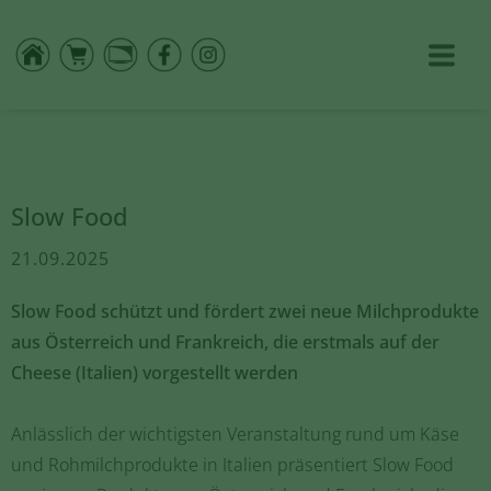
Slow Food
21.09.2025
Slow Food schützt und fördert zwei neue Milchprodukte
aus Österreich und Frankreich, die erstmals auf der
Cheese (Italien) vorgestellt werden
Anlässlich der wichtigsten Veranstaltung rund um Käse
und Rohmilchprodukte in Italien präsentiert Slow Food