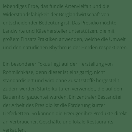
lebendiges Erbe, das für die Artenvielfalt und die
Widerstandsfähigkeit der Berglandwirtschaft von
entscheidender Bedeutung ist. Das Presidio möchte
Landwirte und Käsehersteller unterstützen, die mit
großem Einsatz Praktiken anwenden, welche die Umwelt
und den natürlichen Rhythmus der Herden respektieren.
Ein besonderer Fokus liegt auf der Herstellung von
Rohmilchkäse, denn dieser ist einzigartig, nicht
standardisiert und wird ohne Zusatzstoffe hergestellt.
Zudem werden Starterkulturen verwendet, die auf dem
Bauernhof gezüchtet wurden. Ein zentraler Bestandteil
der Arbeit des Presidio ist die Förderung kurzer
Lieferketten. So können die Erzeuger ihre Produkte direkt
an Verbraucher, Geschäfte und lokale Restaurants
verkaufen.