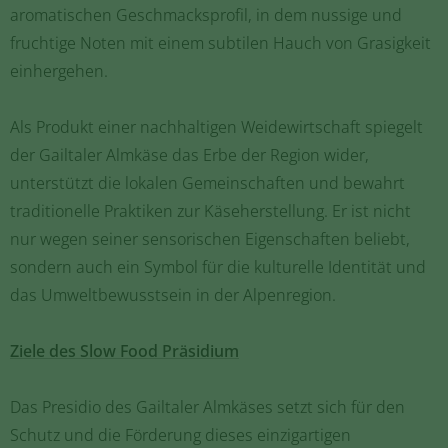
aromatischen Geschmacksprofil, in dem nussige und
fruchtige Noten mit einem subtilen Hauch von Grasigkeit
einhergehen.
Als Produkt einer nachhaltigen Weidewirtschaft spiegelt
der Gailtaler Almkäse das Erbe der Region wider,
unterstützt die lokalen Gemeinschaften und bewahrt
traditionelle Praktiken zur Käseherstellung. Er ist nicht
nur wegen seiner sensorischen Eigenschaften beliebt,
sondern auch ein Symbol für die kulturelle Identität und
das Umweltbewusstsein in der Alpenregion.
Ziele des Slow Food Präsidium
Das Presidio des Gailtaler Almkäses setzt sich für den
Schutz und die Förderung dieses einzigartigen