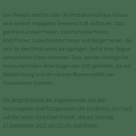
Das Presidio möchte über die Produktionsphase hinaus
eine wirklich engagierte Gemeinschaft aufbauen. Dazu
gehören Landwirt*innen, Käsehersteller*innen,
Köch*innen, Ladenbesitzer*innen und Bürger*innen, die
sich für den Erhalt eines einzigartigen, tief in ihrer Region
verwurzelten Erbes einsetzen. Dazu werden ökologische
Anbaumethoden ohne Silage oder GVO gefördert, die auf
Weidehaltung und der reichen Blumenvielfalt von
Dauerwiesen basieren.
Die Bergmilchkäse der Vogesenrinder aus den
Hochvogesen sind Protagonisten der Konferenz „Ein Hoch
auf die neuen Slow Food Presidi“, die am Sonntag,
21.September 2025 um 20 Uhr stattfindet.