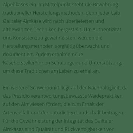
Alpenkäses ein. Im Mittelpunkt steht die Bewahrung
traditioneller Herstellungsmethoden, denn jeder Laib
Gailtaler Almkäse wird nach überlieferten und
altbewährten Techniken hergestellt. Um Authentizität
und Konsistenz zu gewährleisten, werden die
Herstellungsmethoden sorgfältig überwacht und
dokumentiert. Zudem erhalten neue
Käsehersteller*innen Schulungen und Unterstützung,
um diese Traditionen am Leben zu erhalten.
Ein weiterer Schwerpunkt liegt auf der Nachhaltigkeit, da
das Presidio verantwortungsbewusste Weidepraktiken
auf den Almwiesen fördert, die zum Erhalt der
Artenvielfalt und der natürlichen Landschaft beitragen.
Für die Gewährleistung der Integrität des Gailtaler
Almkäses sind Qualität und Rückverfolgbarkeit von