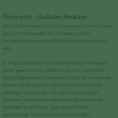
Österreich – Gailtaler Almkäse
Der Gailtaler Almkäse ist ein charakteristischer Hartkäse,
der nach traditioneller Art und Weise auf den
Hochweiden des österreichischen Gailtals hergestellt
wird.
Er wird ausschließlich aus roher Kuhmilch von lokalen
Almen gewonnen (es dürfen bis zu 10 % Ziegenmilch
hinzugefügt werden) und vereint in sich die einzigartigen
Aromen der Bergwiesen. Diese verkörpern auch die
vielfältige Flora, von der sich die Kühe und Ziegen
ernähren. Während des natürlichen Reifeprozesses
entwickelt er eine feste, aber dennoch leicht
geschmeidige Textur mit einem reichhaltigen,