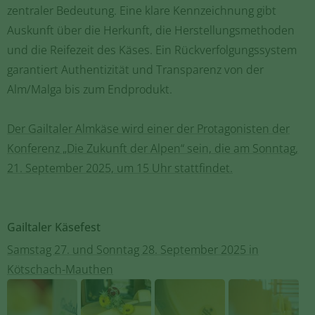
zentraler Bedeutung. Eine klare Kennzeichnung gibt
Auskunft über die Herkunft, die Herstellungsmethoden
und die Reifezeit des Käses. Ein Rückverfolgungssystem
garantiert Authentizität und Transparenz von der
Alm/Malga bis zum Endprodukt.
Der Gailtaler Almkäse wird einer der Protagonisten der
Konferenz „Die Zukunft der Alpen“ sein, die am Sonntag,
21. September 2025, um 15 Uhr stattfindet.
Gailtaler Käsefest
Samstag 27. und Sonntag 28. September 2025 in
Kötschach-Mauthen